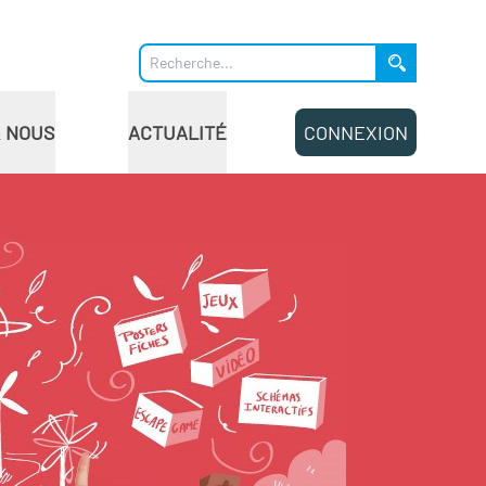
& NOUS
ACTUALITÉ
CONNEXION