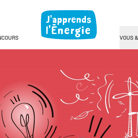
NCOURS
VOUS 