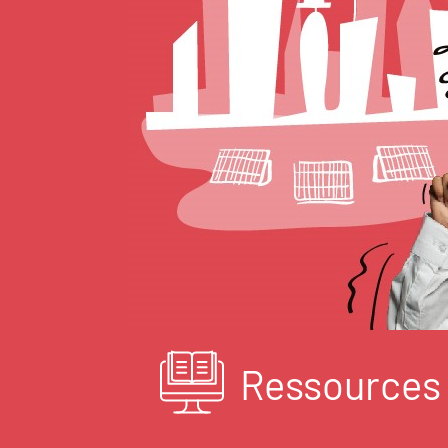
Ressources