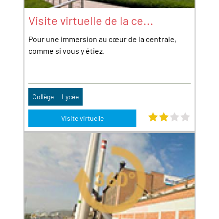
Visite virtuelle de la ce...
Pour une immersion au cœur de la centrale,
comme si vous y étiez.
Collège
Lycée
Note : 2.5 étoiles sur
Visite virtuelle