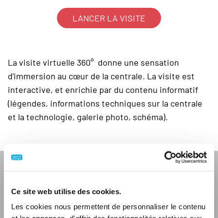
LANCER LA VISITE
La visite virtuelle 360° donne une sensation
d'immersion au cœur de la centrale. La visite est
interactive, et enrichie par du contenu informatif
(légendes, informations techniques sur la centrale
et la technologie, galerie photo, schéma).
Ce site web utilise des cookies.
Les cookies nous permettent de personnaliser le contenu