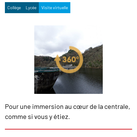
Collège
Lycée
Visite virtuelle
Pour une immersion au cœur de la centrale,
comme si vous y étiez.