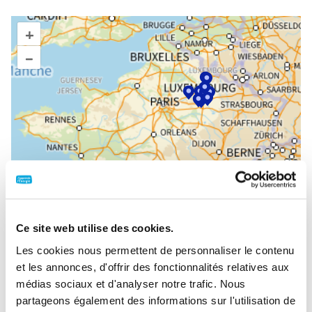
+
–
Ce site web utilise des cookies.
Les cookies nous permettent de personnaliser le contenu
et les annonces, d'offrir des fonctionnalités relatives aux
médias sociaux et d'analyser notre trafic. Nous
i
partageons également des informations sur l'utilisation de