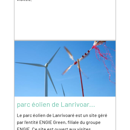
parc éolien de Lanrivoar...
Le parc éolien de Lanrivoaré est un site géré
par l'entité ENGIE Green, filiale du groupe
ENGIE. Ce site est ouvert aux visites.