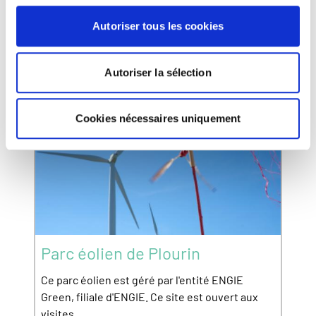
Autoriser tous les cookies
Autoriser la sélection
Cookies nécessaires uniquement
Parc éolien de Plourin
Ce parc éolien est géré par l'entité ENGIE
Green, filiale d'ENGIE. Ce site est ouvert aux
visites.