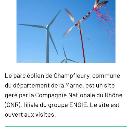
Le parc éolien de Champfleury, commune
du département de la Marne, est un site
géré par la Compagnie Nationale du Rhône
(CNR), filiale du groupe ENGIE. Le site est
ouvert aux visites.