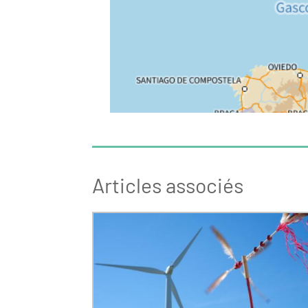
Articles associés