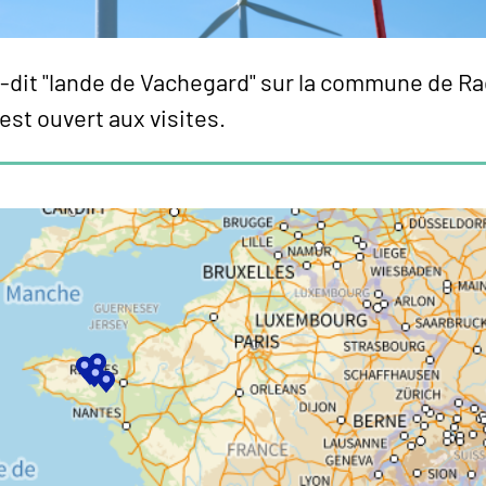
eu-dit "lande de Vachegard" sur la commune de Ra
 est ouvert aux visites.