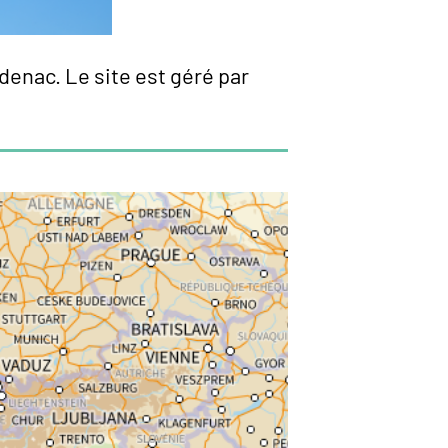
denac. Le site est géré par